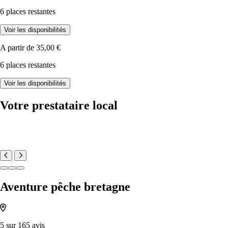
6 places restantes
Voir les disponibilités
A partir de
35,00 €
6 places restantes
Voir les disponibilités
Votre prestataire local
Aventure pêche bretagne
5 sur 165 avis