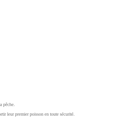
la pêche.
tir leur premier poisson en toute sécurité.