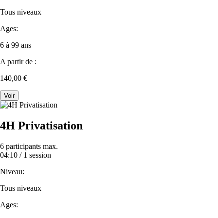
Tous niveaux
Ages:
6 à 99 ans
A partir de :
140,00 €
Voir
4H Privatisation
6 participants max.
04:10 /
1 session
Niveau:
Tous niveaux
Ages: