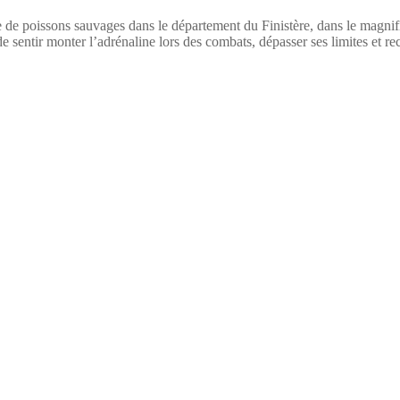
 de poissons sauvages dans le département du Finistère, dans le magnif
de sentir monter l’adrénaline lors des combats, dépasser ses limites et