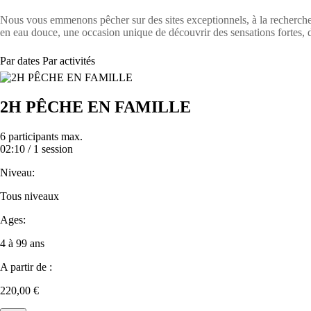
Nous vous emmenons pêcher sur des sites exceptionnels, à la recherche
en eau douce, une occasion unique de découvrir des sensations fortes, 
Par dates
Par activités
2H PÊCHE EN FAMILLE
6 participants max.
02:10 /
1 session
Niveau:
Tous niveaux
Ages:
4 à 99 ans
A partir de :
220,00 €