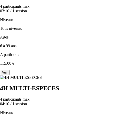
4 participants max.
03:10 /
1 session
Niveau:
Tous niveaux
Ages:
6 à 99 ans
A partir de :
115,00 €
Voir
4H MULTI-ESPECES
4 participants max.
04:10 /
1 session
Niveau: