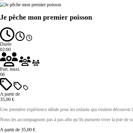
Je pêche mon premier poisson
Durée
02:00
Part. maxi.
06
A partir de
35,00 €
Une première expérience idéale pour les enfants qui veulent découvrir 
Nous les accompagnons pas à pas afin qu’ils puissent vivre la joie de sor
A partir de
35,00 €